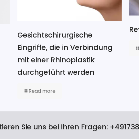
Re
Gesichtschirurgische
Eingriffe, die in Verbindung
mit einer Rhinoplastik
durchgeführt werden
Read more
ieren Sie uns bei Ihren Fragen:
+49173