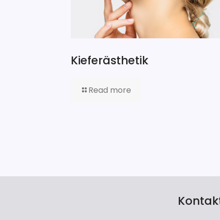
Kieferästhetik
Read more
Kontakt