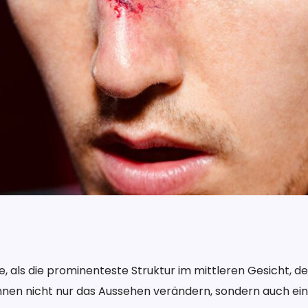
ase, als die prominenteste Struktur im mittleren Gesicht
önnen nicht nur das Aussehen verändern, sondern auch e