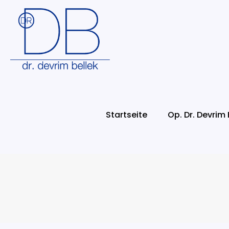
Startseite
Op. Dr. Devrim 