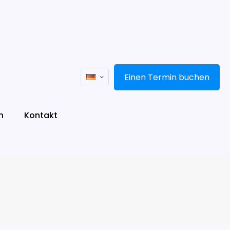
Einen Termin buchen
n
Kontakt