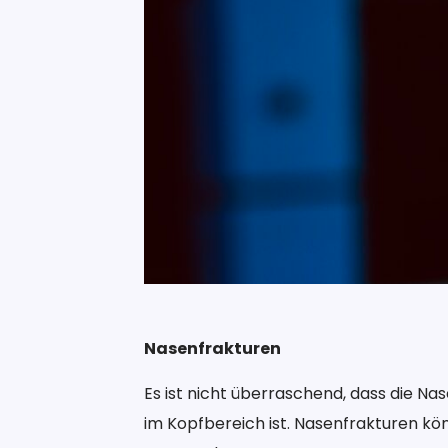
Nasenfrakturen
Es ist nicht überraschend, dass die N
im Kopfbereich ist. Nasenfrakturen k