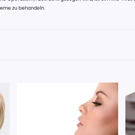
bleme zu behandeln.