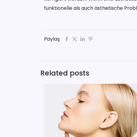
funktionelle als auch ästhetische Pro
Paylaş
Related posts