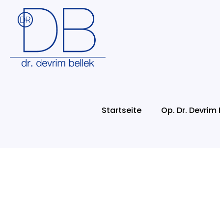
Startseite
Op. Dr. Devrim 