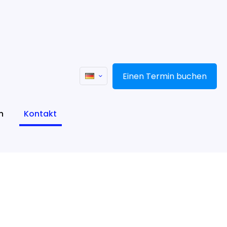
Einen Termin buchen
n
Kontakt