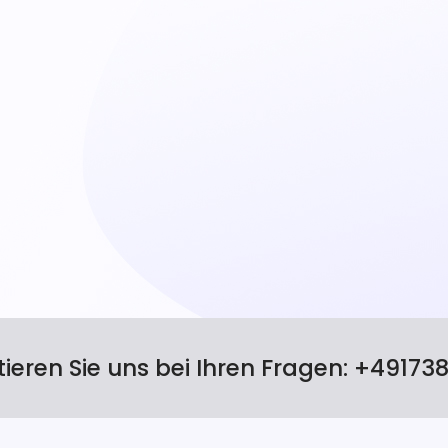
ieren Sie uns bei Ihren Fragen:
+49173