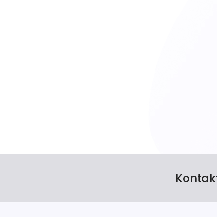
Kontakt