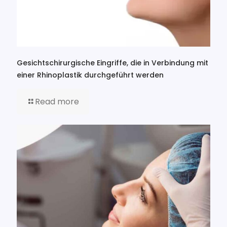
Gesichtschirurgische Eingriffe, die in Verbindung mit
einer Rhinoplastik durchgeführt werden
Read more