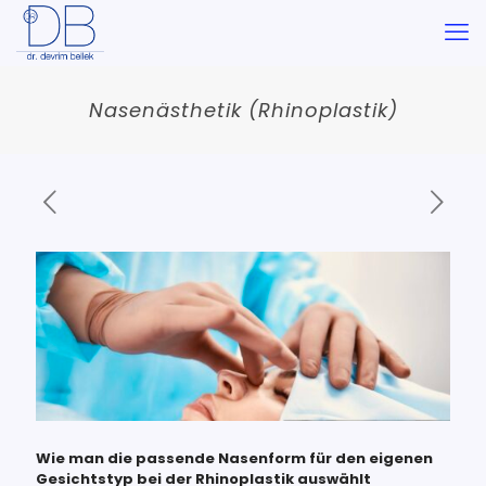
Nasenästhetik (Rhinoplastik)
Wie man die passende Nasenform für den eigenen
Gesichtstyp bei der Rhinoplastik auswählt