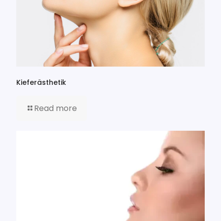
Kieferästhetik
Read more