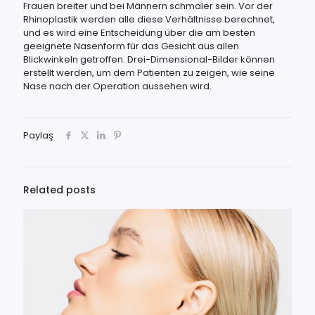
Frauen breiter und bei Männern schmaler sein. Vor der
Rhinoplastik werden alle diese Verhältnisse berechnet,
und es wird eine Entscheidung über die am besten
geeignete Nasenform für das Gesicht aus allen
Blickwinkeln getroffen. Drei-Dimensional-Bilder können
erstellt werden, um dem Patienten zu zeigen, wie seine
Nase nach der Operation aussehen wird.
Paylaş
Related posts