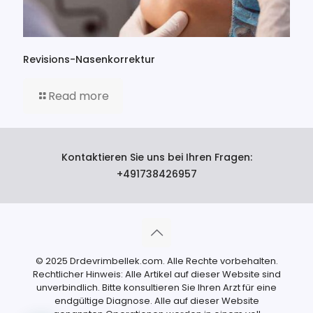
Revisions-Nasenkorrektur
Read more
Kontaktieren Sie uns bei Ihren Fragen:
+491738426957
© 2025 Drdevrimbellek.com. Alle Rechte vorbehalten.
Rechtlicher Hinweis: Alle Artikel auf dieser Website sind
unverbindlich. Bitte konsultieren Sie Ihren Arzt für eine
endgültige Diagnose. Alle auf dieser Website