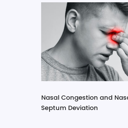
Nasal Congestion and Nas
Septum Deviation