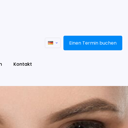
Einen Termin buchen
n
Kontakt