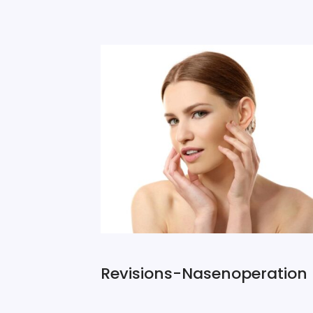
Revisions-Nasenoperation