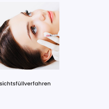
sichtsfüllverfahren