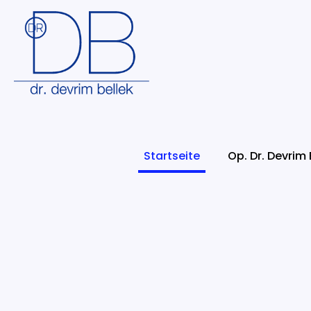
Startseite
Op. Dr. Devrim 