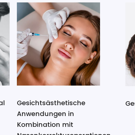
Gesichtsästhetische
al
Ge
Anwendungen in
Kombination mit