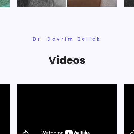
Dr. Devrim Bellek
Videos