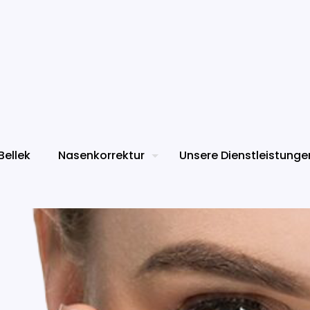
Bellek
Nasenkorrektur
Unsere Dienstleistunge