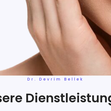
Dr. Devrim Bellek
ere Dienstleistu