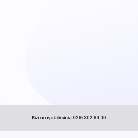
Bizi arayabilirsiniz:
0216 302 69 00