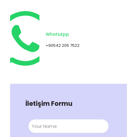
WhatsApp
+90542 205 7522
İletişim Formu